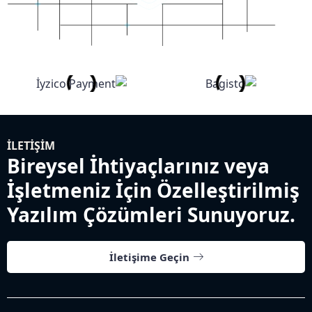
İLETIŞIM
Bireysel İhtiyaçlarınız veya
İşletmeniz İçin Özelleştirilmiş
Yazılım Çözümleri Sunuyoruz.
İletişime Geçin