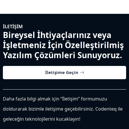
İLETIŞIM
Bireysel İhtiyaçlarınız veya
İşletmeniz İçin Özelleştirilmiş
Yazılım Çözümleri Sunuyoruz.
İletişime Geçin
Daha fazla bilgi almak için “İletişim” formumuzu
doldurarak bizimle iletişime geçebilirsiniz. Codenteq ile
geleceğin teknolojilerini kucaklayın!